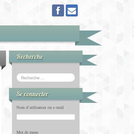
Recherche
Se connecter
Nom d’utilisateur ou e-mail
Mot de passe