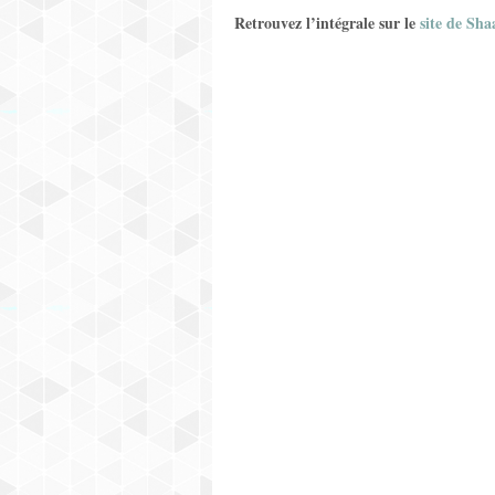
Retrouvez l’intégrale sur le
site de Sha