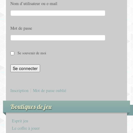
Nom d’utilisateur ou e-mail
Mot de passe
Se souvenir de moi
Inscription
Mot de passe oublié
Boutiques de jeu
Esprit jeu
Le coffre à jouer