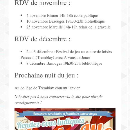
RDV de novembre :
4 novembre Rimou 14h-18h école publique
10 novembre Bazouges 19h30-23h bibliothèque
25 novembre Marcillé 14h-18h relais de la gravelle
RDV de décembre :
2 et 3 décembre : Festival de jeu au centre de loisirs
Perceval (Tremblay) avec A vous de Jouer
8 décembre Bazouges 19h30-23h bibliothèque
Prochaine nuit du jeu :
Au collège de Tremblay courant janvier
N’hésitez pas à nous contacter via le site pour plus de
renseignements !