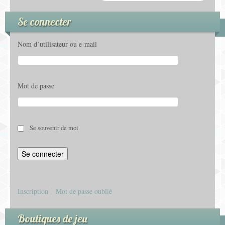
Se connecter
Nom d’utilisateur ou e-mail
Mot de passe
Se souvenir de moi
Inscription
Mot de passe oublié
Boutiques de jeu