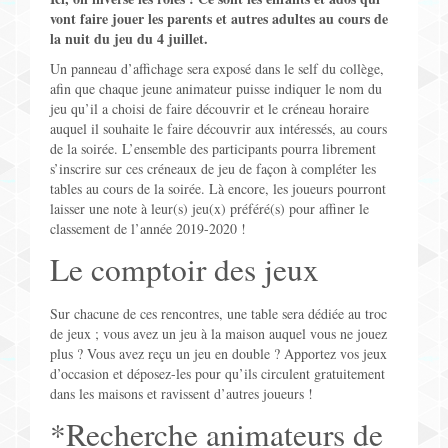
vont faire jouer les parents et autres adultes au cours de
la nuit du jeu du 4 juillet.
Un panneau d’affichage sera exposé dans le self du collège,
afin que chaque jeune animateur puisse indiquer le nom du
jeu qu’il a choisi de faire découvrir et le créneau horaire
auquel il souhaite le faire découvrir aux intéressés, au cours
de la soirée. L’ensemble des participants pourra librement
s’inscrire sur ces créneaux de jeu de façon à compléter les
tables au cours de la soirée. Là encore, les joueurs pourront
laisser une note à leur(s) jeu(x) préféré(s) pour affiner le
classement de l’année 2019-2020 !
Le comptoir des jeux
Sur chacune de ces rencontres, une table sera dédiée au troc
de jeux ; vous avez un jeu à la maison auquel vous ne jouez
plus ? Vous avez reçu un jeu en double ? Apportez vos jeux
d’occasion et déposez-les pour qu’ils circulent gratuitement
dans les maisons et ravissent d’autres joueurs !
*Recherche animateurs de