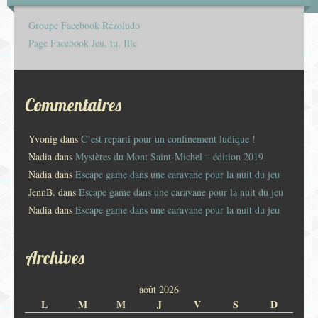
Groupe Facebook Rézoludo
Page Facebook Jeu, tu, Ille
Commentaires
Yvonig
dans
C’est reparti pour un confinement ludique !
Nadia
dans
Mystères du Mont Saint-Michel – édition 2019
Nadia
dans
Escape game dans une caravane pour la nuit du jeu
JennB.
dans
Escape game dans une caravane pour la nuit du jeu
Nadia
dans
Escape game dans une caravane pour la nuit du jeu
Archives
août 2026
L
M
M
J
V
S
D