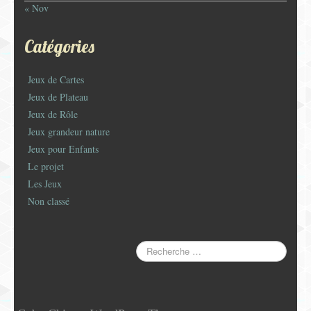
« Nov
Catégories
Jeux de Cartes
Jeux de Plateau
Jeux de Rôle
Jeux grandeur nature
Jeux pour Enfants
Le projet
Les Jeux
Non classé