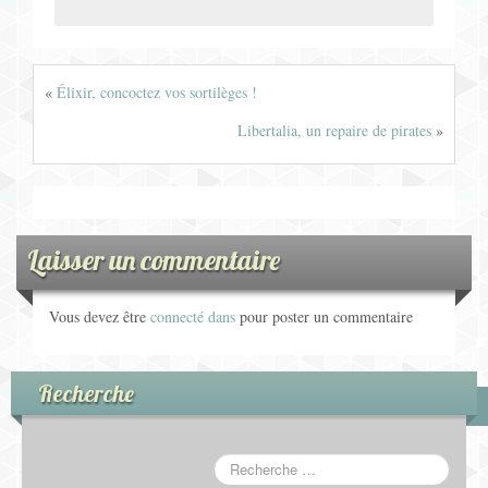
«
Élixir, concoctez vos sortilèges !
Libertalia, un repaire de pirates
»
Laisser un commentaire
Vous devez être
connecté dans
pour poster un commentaire
Recherche