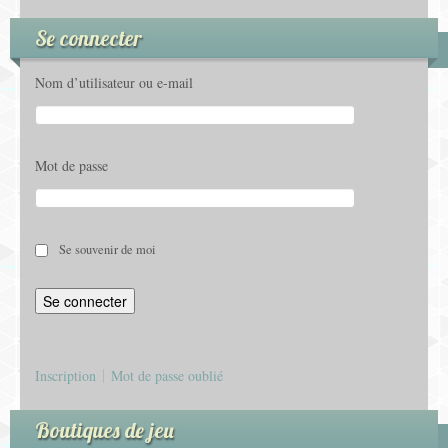
Se connecter
Nom d’utilisateur ou e-mail
Mot de passe
Se souvenir de moi
Inscription
Mot de passe oublié
Boutiques de jeu