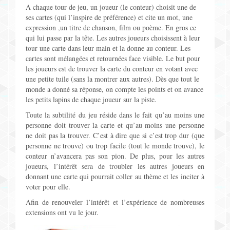
A chaque tour de jeu, un joueur (le conteur) choisit une de
ses cartes (qui l’inspire de préférence) et cite un mot, une
expression ,un titre de chanson, film ou poème. En gros ce
qui lui passe par la tête. Les autres joueurs choisissent à leur
tour une carte dans leur main et la donne au conteur. Les
cartes sont mélangées et retournées face visible. Le but pour
les joueurs est de trouver la carte du conteur en votant avec
une petite tuile (sans la montrer aux autres). Dès que tout le
monde a donné sa réponse, on compte les points et on avance
les petits lapins de chaque joueur sur la piste.
Toute la subtilité du jeu réside dans le fait qu’au moins une
personne doit trouver la carte et qu’au moins une personne
ne doit pas la trouver. C’est à dire que si c’est trop dur (que
personne ne trouve) ou trop facile (tout le monde trouve), le
conteur n’avancera pas son pion. De plus, pour les autres
joueurs, l’intérêt sera de troubler les autres joueurs en
donnant une carte qui pourrait coller au thème et les inciter à
voter pour elle.
Afin de renouveler l’intérêt et l’expérience de nombreuses
extensions ont vu le jour.