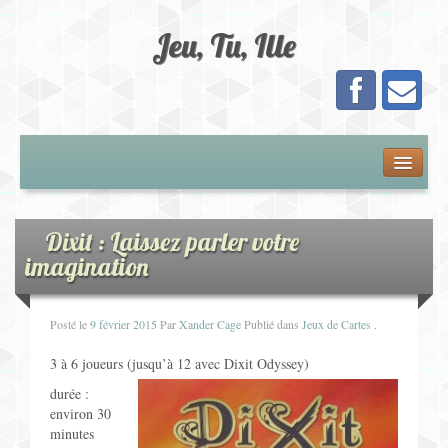
Jeu, Tu, Ille
Présentation
Adhésion
Dixit : Laissez parler votre
imagination
Calendrier
Posté le
9 février 2015
Par
Xander Cage
Publié dans
Jeux de Cartes
.
Les Jeux
3 à 6 joueurs (jusqu’à 12 avec Dixit Odyssey)
Jeux de Plateau
durée :
environ 30
Jeux de Cartes
minutes