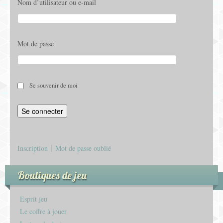
Nom d’utilisateur ou e-mail
Mot de passe
Se souvenir de moi
Inscription
Mot de passe oublié
Boutiques de jeu
Esprit jeu
Le coffre à jouer