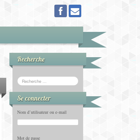
Recherche
Se connecter
Nom d’utilisateur ou e-mail
Mot de passe