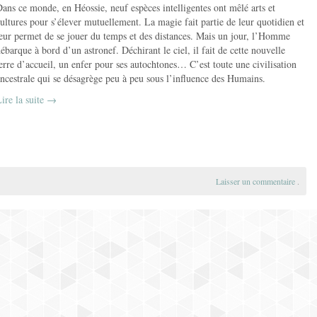
ans ce monde, en Héossie, neuf espèces intelligentes ont mêlé arts et
ultures pour s’élever mutuellement. La magie fait partie de leur quotidien et
eur permet de se jouer du temps et des distances. Mais un jour, l’Homme
ébarque à bord d’un astronef. Déchirant le ciel, il fait de cette nouvelle
erre d’accueil, un enfer pour ses autochtones… C’est toute une civilisation
ncestrale qui se désagrège peu à peu sous l’influence des Humains.
ire la suite
→
Laisser un commentaire
.