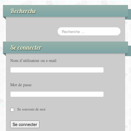
Recherche
Se connecter
Nom d’utilisateur ou e-mail
Mot de passe
Se souvenir de moi