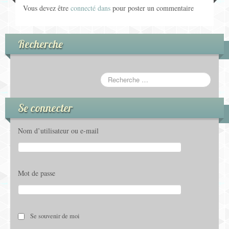
Vous devez être
connecté dans
pour poster un commentaire
Recherche
Se connecter
Nom d’utilisateur ou e-mail
Mot de passe
Se souvenir de moi