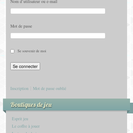
Nom d’utilisateur ou e-mail
Mot de passe
Se souvenir de moi
Inscription
Mot de passe oublié
Boutiques de jeu
Esprit jeu
Le coffre à jouer