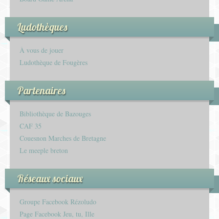
Ludothèques
À vous de jouer
Ludothèque de Fougères
Partenaires
Bibliothèque de Bazouges
CAF 35
Couesnon Marches de Bretagne
Le meeple breton
Réseaux sociaux
Groupe Facebook Rézoludo
Page Facebook Jeu, tu, Ille