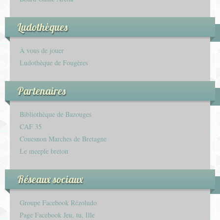
Ludothèques
À vous de jouer
Ludothèque de Fougères
Partenaires
Bibliothèque de Bazouges
CAF 35
Couesnon Marches de Bretagne
Le meeple breton
Réseaux sociaux
Groupe Facebook Rézoludo
Page Facebook Jeu, tu, Ille